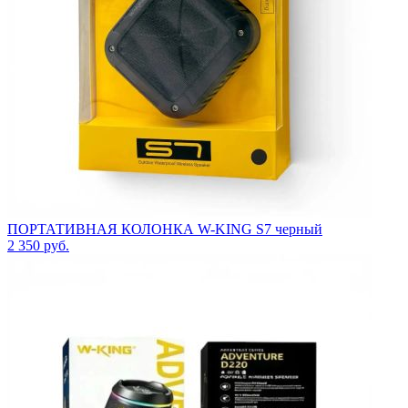
ПОРТАТИВНАЯ КОЛОНКА W-KING S7 черный
2 350
руб.