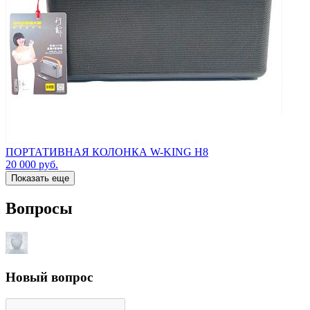
ПОРТАТИВНАЯ КОЛОНКА W-KING H8
20 000
руб.
Показать еще
Вопросы
Новый вопрос