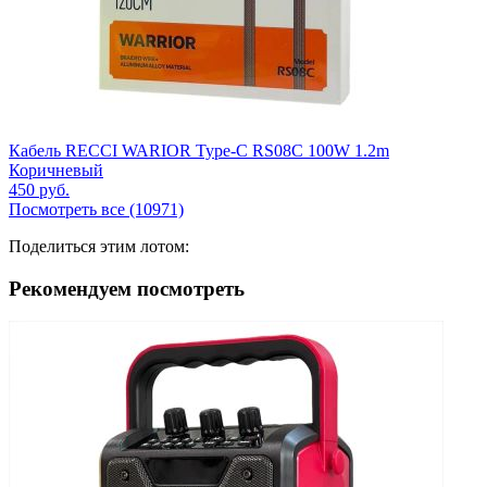
Кабель RECCI WARIOR Type-C RS08C 100W 1.2m
Коричневый
450
руб.
Посмотреть все (10971)
Поделиться этим лотом:
Рекомендуем посмотреть