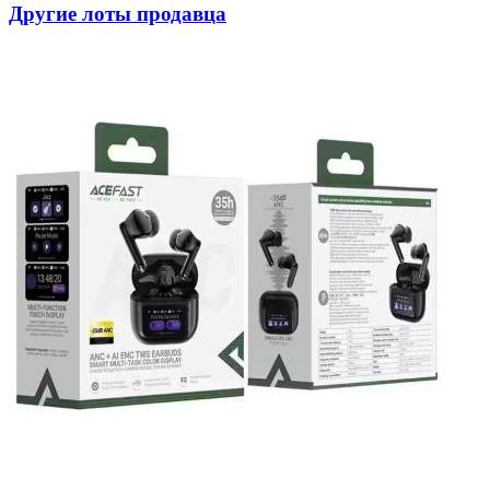
Другие лоты продавца