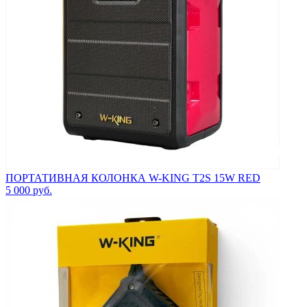
ПОРТАТИВНАЯ КОЛОНКА W-KING T2S 15W RED
5 000
руб.