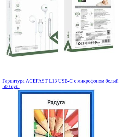
Гарнитура ACEFAST L13 USB-C с микрофоном белый
500
руб.