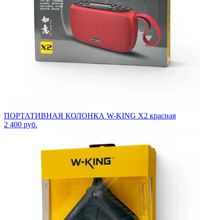
ПОРТАТИВНАЯ КОЛОНКА W-KING X2 красная
2 400
руб.