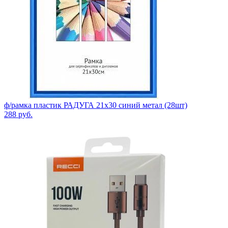
ф/рамка пластик РАДУГА 21х30 синий метал (28шт)
288
руб.