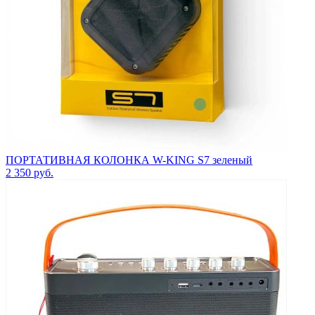
ПОРТАТИВНАЯ КОЛОНКА W-KING S7 зеленый
2 350
руб.