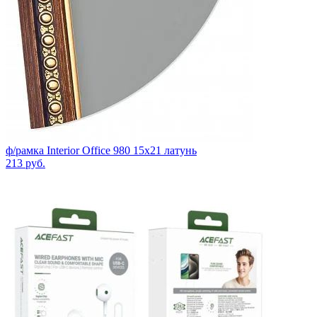
ф/рамка Interior Office 980 15х21 латунь
213
руб.