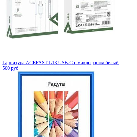
Гарнитура ACEFAST L13 USB-C с микрофоном белый
500
руб.