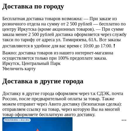
Доставка по городу
Бесплатная доставка товаров возможна: — При заказе из
розничного отдела на сумму от 2 500 рублей — бесплатно по
центру Иркутска (кроме акционных товаров). — При сумме
заказа менее 2 500 рублей доставка оформляется через службу
такси по тарифу от адреса ул. Тимирязева, 61А. Все заказы
доставляются в удобное для вас время с 10:00 до 17:00. ❗
Важно: доставка товаров из нашего интернет-магазина
осуществляется только при 100% предоплате заказа.
Иркутск, Центральный Парк
Увеличить карту
Доставка в другие города
Доставку в другие города оформляем через т.к СДЭК, почта
России, после предварительной оплаты за товар. Также
можем отправит через Авито доставку (безопасная сделка):
отправляем ссылку на товар, через которую Вы на многий
товар оформляете бесплатную авито доставку.
РЕКЛАМА • AU.RU