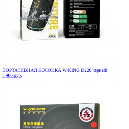
ПОРТАТИВНАЯ КОЛОНКА W-KING D220 черный
5 900
руб.