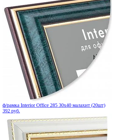
ф/рамка Interior Office 285 30х40 малахит (20шт)
392
руб.