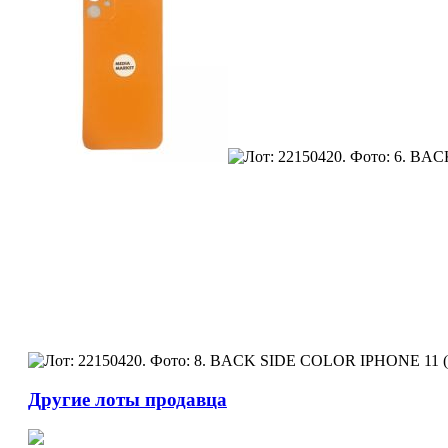
Другие лоты продавца