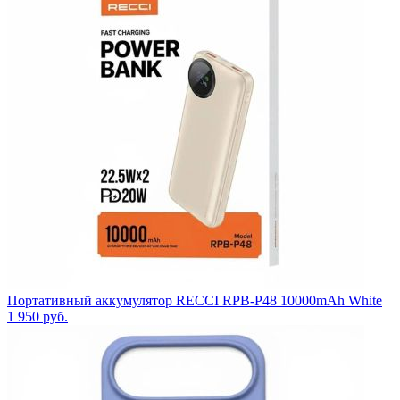
Портативный аккумулятор RECCI RPB-P48 10000mAh White
1 950
руб.