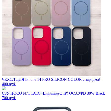
ЧЕХОЛ ДЛЯ iPhone 14 PRO SILICON COLOR с зарядкой
400
руб.
СЗУ HOCO N71 1A1C+Lightning(C-IP) QC3.0/PD 30W Black
700
руб.