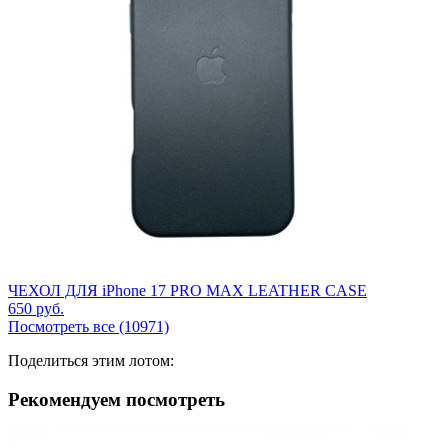
ЧЕХОЛ ДЛЯ iPhone 17 PRO MAX LEATHER CASE
650
руб.
Посмотреть все (10971)
Поделиться этим лотом:
Рекомендуем посмотреть