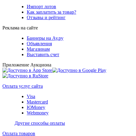
Импорт лотов
Как заплатить за товар?
Отзывы и рейтинг
Реклама на сайте
Баннеры на Ау.ру
Объявления
Магазинам
Выставить счет
Приложение Аукциона
Оплата услуг сайта
Visa
Mastercard
ЮMoney
Webmoney
Другие способы оплаты
Оплата товаров