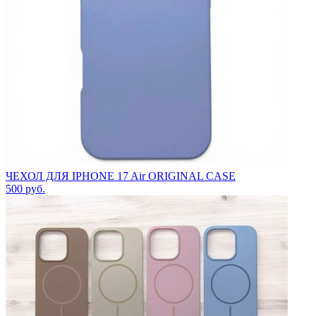
ЧЕХОЛ ДЛЯ IPHONE 17 Air ORIGINAL CASE
500
руб.