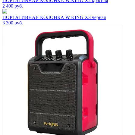
ПОРТАТИВНАЯ КОЛОНКА W-KING X2 красная
2 400
руб.
ПОРТАТИВНАЯ КОЛОНКА W-KING X3 черная
3 300
руб.