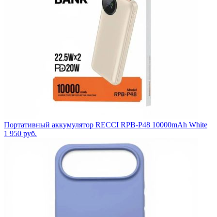
Портативный аккумулятор RECCI RPB-P48 10000mAh White
1 950
руб.