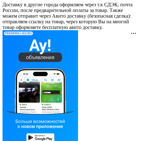
Доставку в другие города оформляем через т.к СДЭК, почта
России, после предварительной оплаты за товар. Также
можем отправит через Авито доставку (безопасная сделка):
отправляем ссылку на товар, через которую Вы на многий
товар оформляете бесплатную авито доставку.
РЕКЛАМА • AU.RU