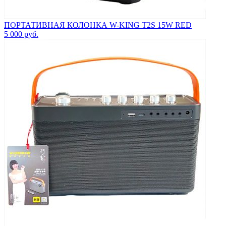
ПОРТАТИВНАЯ КОЛОНКА W-KING T2S 15W RED
5 000
руб.