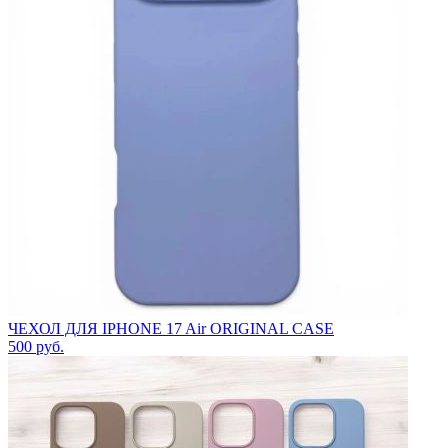
ЧЕХОЛ ДЛЯ IPHONE 17 Air ORIGINAL CASE
500
руб.