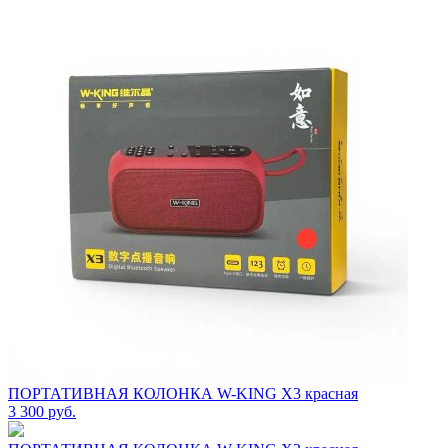
ПОРТАТИВНАЯ КОЛОНКА W-KING X3 красная
3 300
руб.