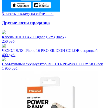
Заказать рекламу на сайте au.ru
Другие лоты продавца
Кабель HOCO X20 Lighting 2m (Black)
250
руб.
ЧЕХОЛ ДЛЯ iPhone 16 PRO SILICON COLOR с зарядкой
400
руб.
Портативный аккумулятор RECCI RPB-P48 10000mAh Black
1 950
руб.