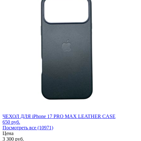
ЧЕХОЛ ДЛЯ iPhone 17 PRO MAX LEATHER CASE
650
руб.
Посмотреть все (10971)
Цена
3 300
руб.