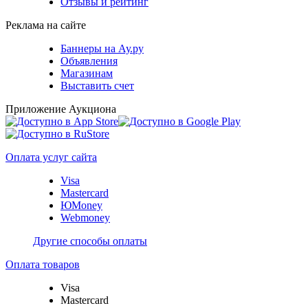
Отзывы и рейтинг
Реклама на сайте
Баннеры на Ау.ру
Объявления
Магазинам
Выставить счет
Приложение Аукциона
Оплата услуг сайта
Visa
Mastercard
ЮMoney
Webmoney
Другие способы оплаты
Оплата товаров
Visa
Mastercard