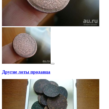
Другие лоты продавца