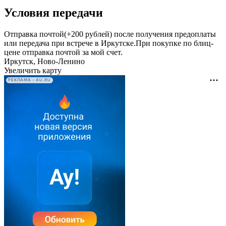
Условия передачи
Отправка почтой(+200 рублей) после получения предоплаты
или передача при встрече в Иркутске.При покупке по блиц-
цене отправка почтой за мой счет.
Иркутск, Ново-Ленино
Увеличить карту
РЕКЛАМА • AU.RU