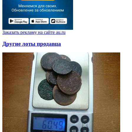
Заказать рекламу на сайте au.ru
Другие лоты продавца