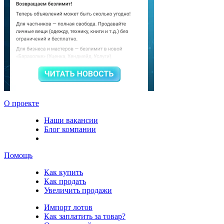
О проекте
Наши вакансии
Блог компании
Помощь
Как купить
Как продать
Увеличить продажи
Импорт лотов
Как заплатить за товар?