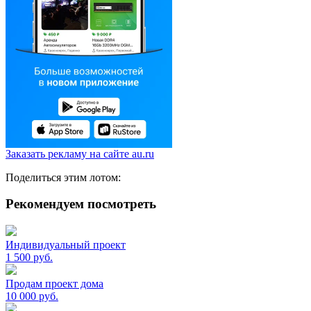
Заказать рекламу на сайте au.ru
Поделиться этим лотом:
Рекомендуем посмотреть
Индивидуальный проект
1 500
руб.
Продам проект дома
10 000
руб.