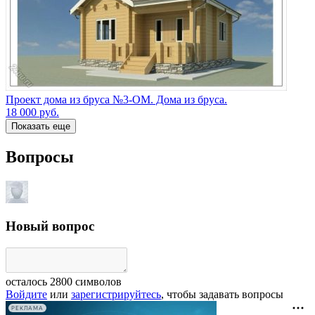
Проект дома из бруса №3-ОМ. Дома из бруса.
18 000
руб.
Показать еще
Вопросы
Новый вопрос
осталось
2800
символов
Войдите
или
зарегистрируйтесь
, чтобы задавать вопросы
РЕКЛАМА