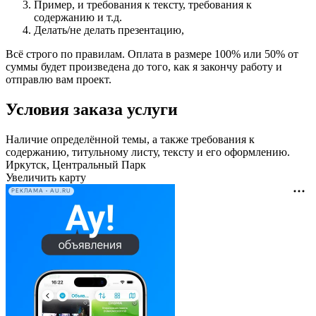
Пример, и требования к тексту, требования к
содержанию и т.д.
Делать/не делать презентацию,
Всё строго по правилам. Оплата в размере 100% или 50% от
суммы будет произведена до того, как я закончу работу и
отправлю вам проект.
Условия заказа услуги
Наличие определённой темы, а также требования к
содержанию, титульному листу, тексту и его оформлению.
Иркутск, Центральный Парк
Увеличить карту
РЕКЛАМА • AU.RU