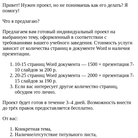
Привет! Нужен проект, но не понимаешь как его делать? Я
помогу!
Что я предлагаю?
Предлагаем вам готовый индивидуальный проект на
выбранную тему, оформленный в соответствии с
требованиями вашего учебного заведения. Стоимость услуги
зависит от количества страниц в документе Word и наличия
презентации.
10-15 страниц Word документа — 1500 + презентация 7-
10 слайдов за 200 р.
20-25 страниц Word документа — 2000 + презентация 7-
15 слайдов за 190 р.
Если вас интересует другое количество страниц,
обсудим это лично.
Проект будет готов в течение 3–4 дней. Возможность внести
до трёх правок предоставляется бесплатно.
От вас:
Конкретная тема,
Наличие/отсутствие титульного листа,