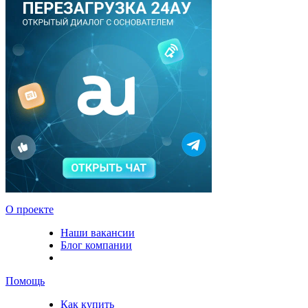
О проекте
Наши вакансии
Блог компании
Помощь
Как купить