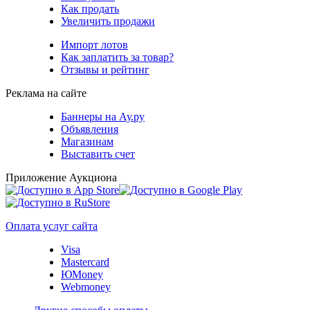
Как продать
Увеличить продажи
Импорт лотов
Как заплатить за товар?
Отзывы и рейтинг
Реклама на сайте
Баннеры на Ау.ру
Объявления
Магазинам
Выставить счет
Приложение Аукциона
Оплата услуг сайта
Visa
Mastercard
ЮMoney
Webmoney