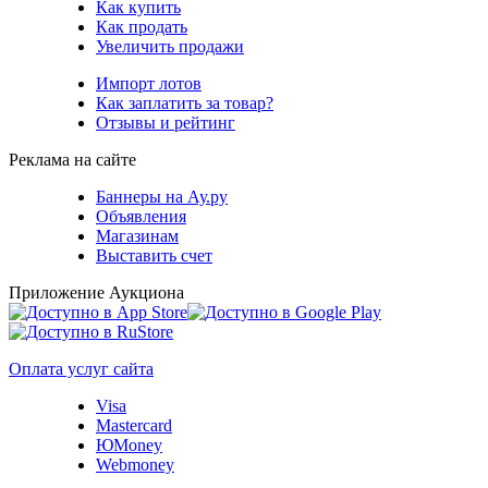
Как купить
Как продать
Увеличить продажи
Импорт лотов
Как заплатить за товар?
Отзывы и рейтинг
Реклама на сайте
Баннеры на Ау.ру
Объявления
Магазинам
Выставить счет
Приложение Аукциона
Оплата услуг сайта
Visa
Mastercard
ЮMoney
Webmoney